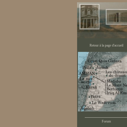
Retour à la page d'accueil
Forum